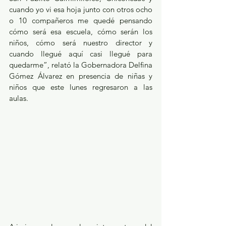
cuando yo vi esa hoja junto con otros ocho 
o 10 compañeros me quedé pensando 
cómo será esa escuela, cómo serán los 
niños, cómo será nuestro director y 
cuando llegué aquí casi llegué para 
quedarme”, relató la Gobernadora Delfina 
Gómez Álvarez en presencia de niñas y 
niños que este lunes regresaron a las 
aulas. 