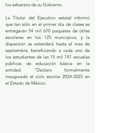
los esfuerzos de su Gobierno. 
La Titular del Ejecutivo estatal informó 
que tan sólo en el primer día de clases se 
entregarán 54 mil 670 paquetes de útiles 
escolares en los 125 municipios, y la 
dispersión se extenderá hasta el mes de 
septiembre, beneficiando a cada uno de 
los estudiantes de las 15 mil 741 escuelas 
públicas de educación básica en la 
entidad. “Declaro formalmente 
inaugurado el ciclo escolar 2024-2025 en 
el Estado de México. 