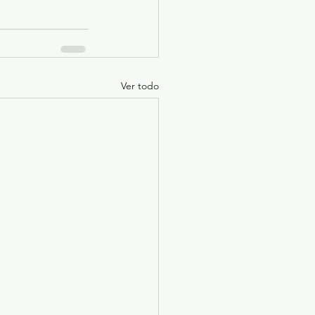
Ver todo