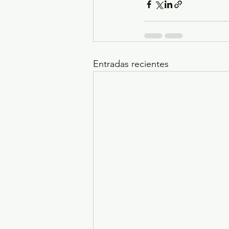
Entradas recientes