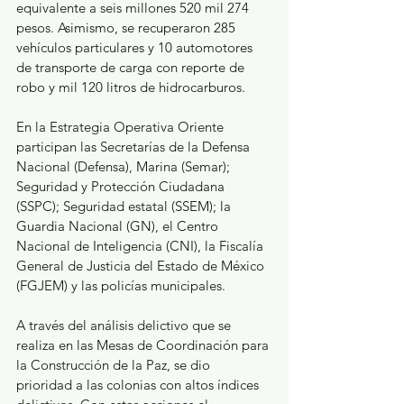
equivalente a seis millones 520 mil 274 
pesos. Asimismo, se recuperaron 285 
vehículos particulares y 10 automotores 
de transporte de carga con reporte de 
robo y mil 120 litros de hidrocarburos. 
En la Estrategia Operativa Oriente 
participan las Secretarías de la Defensa 
Nacional (Defensa), Marina (Semar); 
Seguridad y Protección Ciudadana 
(SSPC); Seguridad estatal (SSEM); la 
Guardia Nacional (GN), el Centro 
Nacional de Inteligencia (CNI), la Fiscalía 
General de Justicia del Estado de México 
(FGJEM) y las policías municipales.
A través del análisis delictivo que se 
realiza en las Mesas de Coordinación para 
la Construcción de la Paz, se dio 
prioridad a las colonias con altos índices 