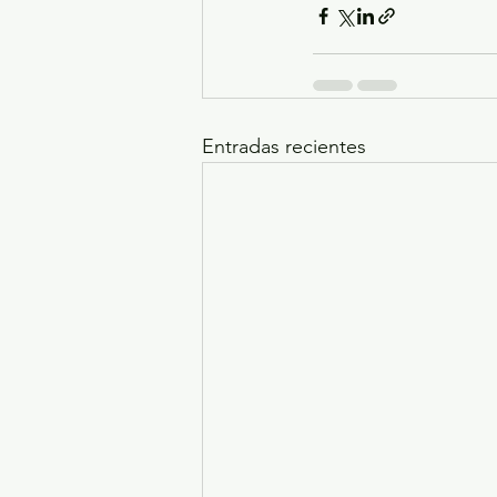
Entradas recientes