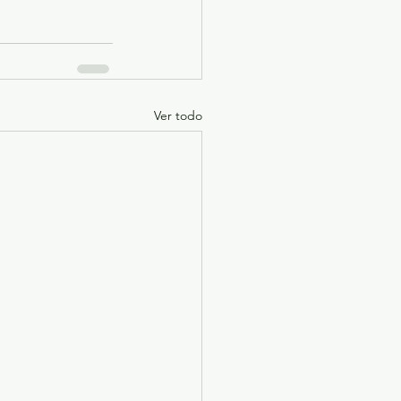
Ver todo