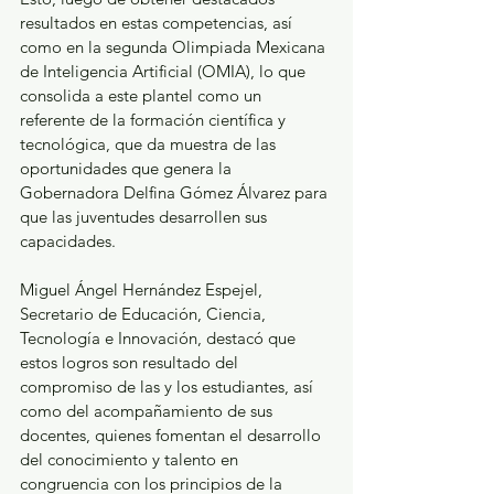
resultados en estas competencias, así 
como en la segunda Olimpiada Mexicana 
de Inteligencia Artificial (OMIA), lo que 
consolida a este plantel como un 
referente de la formación científica y 
tecnológica, que da muestra de las 
oportunidades que genera la 
Gobernadora Delfina Gómez Álvarez para 
que las juventudes desarrollen sus 
capacidades. 
Miguel Ángel Hernández Espejel, 
Secretario de Educación, Ciencia, 
Tecnología e Innovación, destacó que 
estos logros son resultado del 
compromiso de las y los estudiantes, así 
como del acompañamiento de sus 
docentes, quienes fomentan el desarrollo 
del conocimiento y talento en 
congruencia con los principios de la 