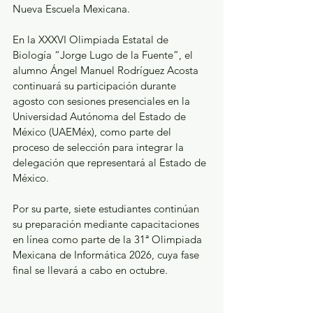
Nueva Escuela Mexicana.
En la XXXVI Olimpiada Estatal de 
Biología “Jorge Lugo de la Fuente”, el 
alumno Ángel Manuel Rodríguez Acosta 
continuará su participación durante 
agosto con sesiones presenciales en la 
Universidad Autónoma del Estado de 
México (UAEMéx), como parte del 
proceso de selección para integrar la 
delegación que representará al Estado de 
México.
Por su parte, siete estudiantes continúan 
su preparación mediante capacitaciones 
en línea como parte de la 31ª Olimpiada 
Mexicana de Informática 2026, cuya fase 
final se llevará a cabo en octubre.