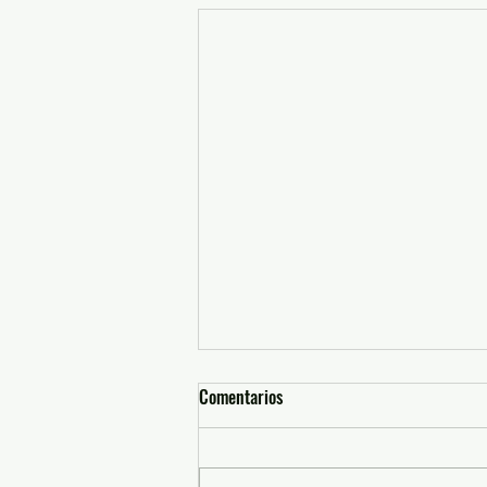
Comentarios