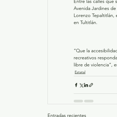
Entre las calles que
Avenida Jardines de 
Lorenzo Tepaltitlán,
en Tultitlán.
“Que la accesibilidad
recreativos responda
libre de violencia”, e
Estatal
Entradas recientes