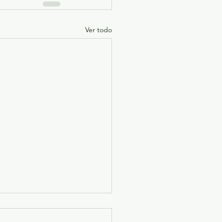
Ver todo