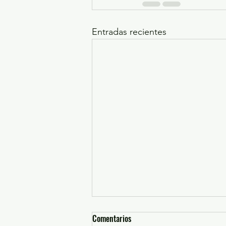
Entradas recientes
Comentarios