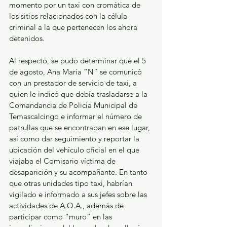
momento por un taxi con cromática de 
los sitios relacionados con la célula 
criminal a la que pertenecen los ahora 
detenidos.
Al respecto, se pudo determinar que el 5 
de agosto, Ana María “N” se comunicó 
con un prestador de servicio de taxi, a 
quien le indicó que debía trasladarse a la 
Comandancia de Policía Municipal de 
Temascalcingo e informar el número de 
patrullas que se encontraban en ese lugar, 
así como dar seguimiento y reportar la 
ubicación del vehículo oficial en el que 
viajaba el Comisario víctima de 
desaparición y su acompañante. En tanto 
que otras unidades tipo taxi, habrían 
vigilado e informado a sus jefes sobre las 
actividades de A.O.A., además de 
participar como “muro” en las 