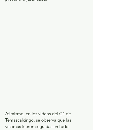
Asimismo, en los videos del C4 de 
Temascalcingo, se observa que las 
víctimas fueron seguidas en todo 