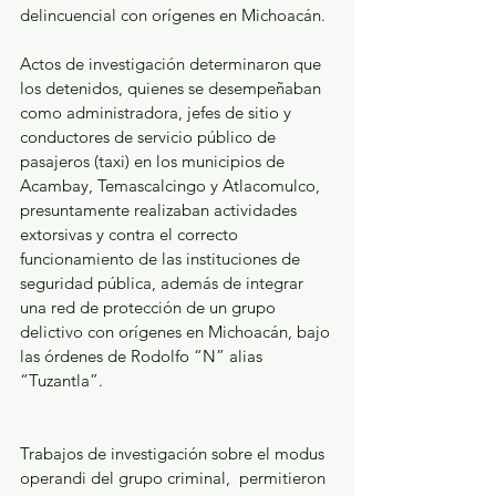
delincuencial con orígenes en Michoacán.
Actos de investigación determinaron que 
los detenidos, quienes se desempeñaban 
como administradora, jefes de sitio y 
conductores de servicio público de 
pasajeros (taxi) en los municipios de 
Acambay, Temascalcingo y Atlacomulco, 
presuntamente realizaban actividades 
extorsivas y contra el correcto 
funcionamiento de las instituciones de 
seguridad pública, además de integrar 
una red de protección de un grupo 
delictivo con orígenes en Michoacán, bajo 
las órdenes de Rodolfo “N” alias 
“Tuzantla”.
Trabajos de investigación sobre el modus 
operandi del grupo criminal,  permitieron 