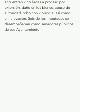
encuentran vinculadas a proceso por 
extorsión, daño en los bienes, abuso de 
autoridad, robo con violencia, así como 
en la evasión. Seis de los imputados se 
desempeñaban como servidores públicos 
de ese Ayuntamiento.