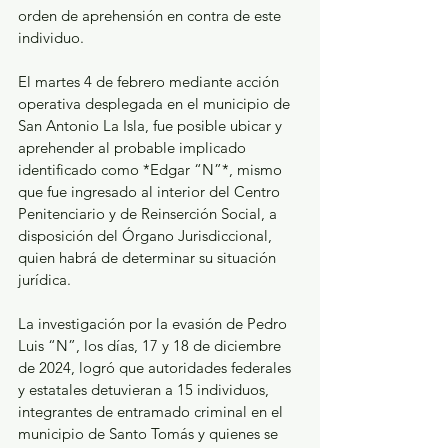
orden de aprehensión en contra de este 
individuo.
El martes 4 de febrero mediante acción 
operativa desplegada en el municipio de 
San Antonio La Isla, fue posible ubicar y 
aprehender al probable implicado 
identificado como *Edgar “N”*, mismo 
que fue ingresado al interior del Centro 
Penitenciario y de Reinserción Social, a 
disposición del Órgano Jurisdiccional, 
quien habrá de determinar su situación 
jurídica.
La investigación por la evasión de Pedro 
Luis “N”, los días, 17 y 18 de diciembre 
de 2024, logró que autoridades federales 
y estatales detuvieran a 15 individuos, 
integrantes de entramado criminal en el 
municipio de Santo Tomás y quienes se 