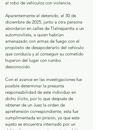
al robo de vehículos con violencia.
Aparentemente el detenido, el 30 de 
diciembre de 2025, junto a otra persona 
abordaron en calles de Tlalnepantla a un 
automovilista, a quien habrían 
amenazado con armas de fuego con el 
propósito de desapoderarlo del vehículo 
que conducía y al conseguir su cometido 
huyeron del lugar con rumbo 
desconocido.
Con el avance en las investigaciones fue 
posible determinar la presunta 
responsabilidad de este individuo en 
dicho ilícito, por lo que después de 
obtener de un Juez la orden de 
aprehensión correspondiente, esta fue 
cumplimentada en prisión, ya que este 
sujeto se encuentra internado por un 