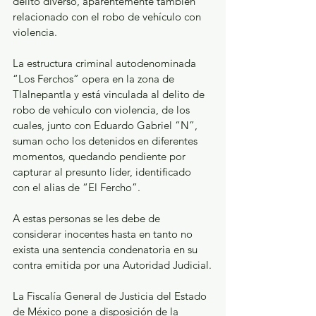
delito diverso, aparentemente también 
relacionado con el robo de vehículo con 
violencia.
La estructura criminal autodenominada 
“Los Ferchos” opera en la zona de 
Tlalnepantla y está vinculada al delito de 
robo de vehículo con violencia, de los 
cuales, junto con Eduardo Gabriel “N”, 
suman ocho los detenidos en diferentes 
momentos, quedando pendiente por 
capturar al presunto líder, identificado 
con el alias de “El Fercho”.
A estas personas se les debe de 
considerar inocentes hasta en tanto no 
exista una sentencia condenatoria en su 
contra emitida por una Autoridad Judicial.
La Fiscalía General de Justicia del Estado 
de México pone a disposición de la 