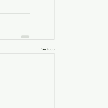
Ver todo