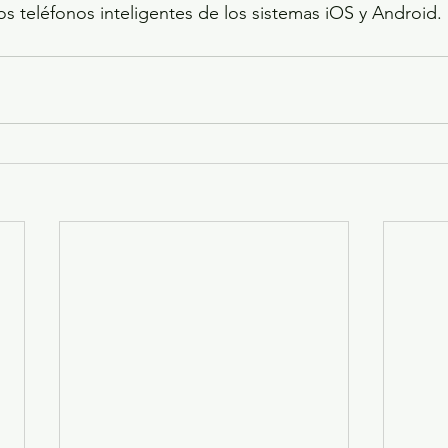
os teléfonos inteligentes de los sistemas iOS y Android. 