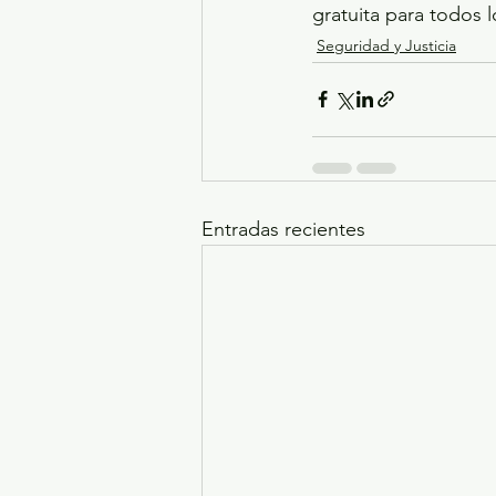
gratuita para todos l
Seguridad y Justicia
Entradas recientes