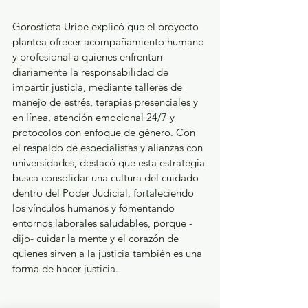
Gorostieta Uribe explicó que el proyecto 
plantea ofrecer acompañamiento humano 
y profesional a quienes enfrentan 
diariamente la responsabilidad de 
impartir justicia, mediante talleres de 
manejo de estrés, terapias presenciales y 
en línea, atención emocional 24/7 y 
protocolos con enfoque de género. Con 
el respaldo de especialistas y alianzas con 
universidades, destacó que esta estrategia 
busca consolidar una cultura del cuidado 
dentro del Poder Judicial, fortaleciendo 
los vínculos humanos y fomentando 
entornos laborales saludables, porque -
dijo- cuidar la mente y el corazón de 
quienes sirven a la justicia también es una 
forma de hacer justicia.