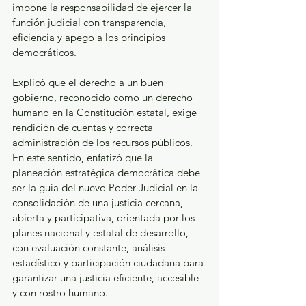
impone la responsabilidad de ejercer la 
función judicial con transparencia, 
eficiencia y apego a los principios 
democráticos.
Explicó que el derecho a un buen 
gobierno, reconocido como un derecho 
humano en la Constitución estatal, exige 
rendición de cuentas y correcta 
administración de los recursos públicos. 
En este sentido, enfatizó que la 
planeación estratégica democrática debe 
ser la guía del nuevo Poder Judicial en la 
consolidación de una justicia cercana, 
abierta y participativa, orientada por los 
planes nacional y estatal de desarrollo, 
con evaluación constante, análisis 
estadístico y participación ciudadana para 
garantizar una justicia eficiente, accesible 
y con rostro humano.