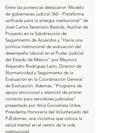
Entre las ponencias destacaron ‘Modelo 
de gobernanza judicial 360 - Plataforma 
unificada para la sinergia institucional” de 
José Carlos Severiano Bastida, Auxiliar de 
Proyecto en la Subdirección de 
Seguimiento de Acuerdos y “Hacia una 
política institucional de evaluación del 
desempeño laboral en el Poder Judicial 
del Estado de México” por Mauricio 
Alejandro Rodríguez León, Director de 
Normatividad y Seguimiento de la 
Evaluación en la Coordinación General 
de Evaluación. Además, “Programa de 
apoyo emocional y atención de primer 
contacto para servidores judiciales” 
presentado por Alvis Gorostieta Uribe, 
Presidenta Honoraria del Voluntariado del 
PJEdomex, una iniciativa que coloca la 
salud mental en el centro de la vida 
institucional.