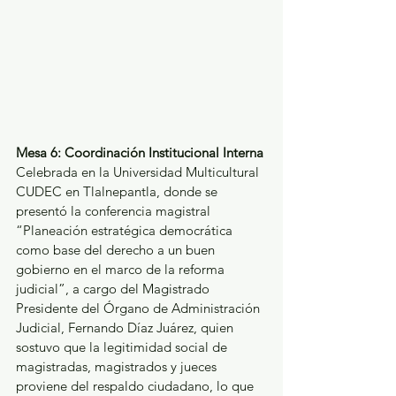
Mesa 6: Coordinación Institucional Interna
Celebrada en la Universidad Multicultural 
CUDEC en Tlalnepantla, donde se 
presentó la conferencia magistral 
“Planeación estratégica democrática 
como base del derecho a un buen 
gobierno en el marco de la reforma 
judicial”, a cargo del Magistrado 
Presidente del Órgano de Administración 
Judicial, Fernando Díaz Juárez, quien 
sostuvo que la legitimidad social de 
magistradas, magistrados y jueces 
proviene del respaldo ciudadano, lo que 