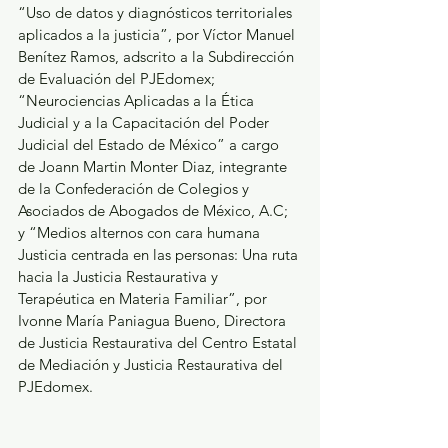
“Uso de datos y diagnósticos territoriales 
aplicados a la justicia”, por Víctor Manuel 
Benítez Ramos, adscrito a la Subdirección 
de Evaluación del PJEdomex; 
“Neurociencias Aplicadas a la Ética 
Judicial y a la Capacitación del Poder 
Judicial del Estado de México” a cargo 
de Joann Martin Monter Diaz, integrante 
de la Confederación de Colegios y 
Asociados de Abogados de México, A.C; 
y “Medios alternos con cara humana 
Justicia centrada en las personas: Una ruta 
hacia la Justicia Restaurativa y 
Terapéutica en Materia Familiar”, por 
Ivonne María Paniagua Bueno, Directora 
de Justicia Restaurativa del Centro Estatal 
de Mediación y Justicia Restaurativa del 
PJEdomex.