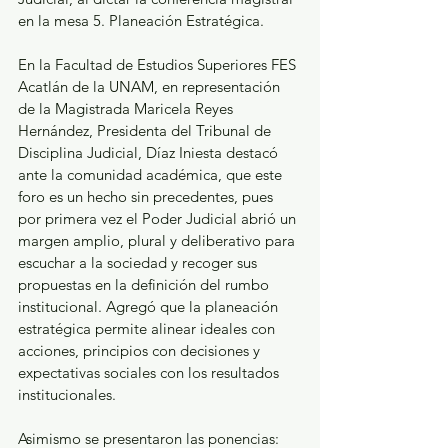
en la mesa 5. Planeación Estratégica.
En la Facultad de Estudios Superiores FES 
Acatlán de la UNAM, en representación 
de la Magistrada Maricela Reyes 
Hernández, Presidenta del Tribunal de 
Disciplina Judicial, Díaz Iniesta destacó 
ante la comunidad académica, que este 
foro es un hecho sin precedentes, pues 
por primera vez el Poder Judicial abrió un 
margen amplio, plural y deliberativo para 
escuchar a la sociedad y recoger sus 
propuestas en la definición del rumbo 
institucional. Agregó que la planeación 
estratégica permite alinear ideales con 
acciones, principios con decisiones y 
expectativas sociales con los resultados 
institucionales. 
Asimismo se presentaron las ponencias: 