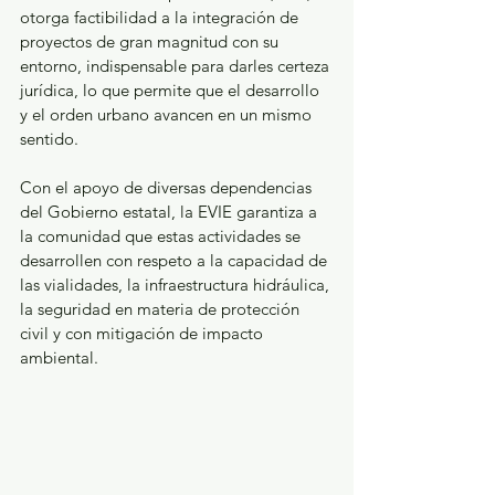
otorga factibilidad a la integración de 
proyectos de gran magnitud con su 
entorno, indispensable para darles certeza 
jurídica, lo que permite que el desarrollo 
y el orden urbano avancen en un mismo 
sentido.
Con el apoyo de diversas dependencias 
del Gobierno estatal, la EVIE garantiza a 
la comunidad que estas actividades se 
desarrollen con respeto a la capacidad de 
las vialidades, la infraestructura hidráulica, 
la seguridad en materia de protección 
civil y con mitigación de impacto 
ambiental.