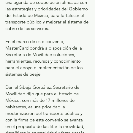
una agenda de cooperación alineada con 
las estrategias y prioridades del Gobierno 
del Estado de México, para fortalecer el 
transporte público y mejorar el sistema de 
cobro de los servicios.
En el marco de este convenio, 
MasterCard pondrá a disposición de la 
Secretaría de Movilidad soluciones, 
herramientas, recursos y conocimiento 
para el apoyo e implementación de los 
sistemas de peaje.
Daniel Sibaja González, Secretario de 
Movilidad dijo que para el Estado de 
México, con más de 17 millones de 
habitantes, es una prioridad la 
modernización del transporte público y 
con la firma de este convenio se avanza 
en el propósito de facilitar la movilidad, 
simplificar la operatividad y fortalecer la 