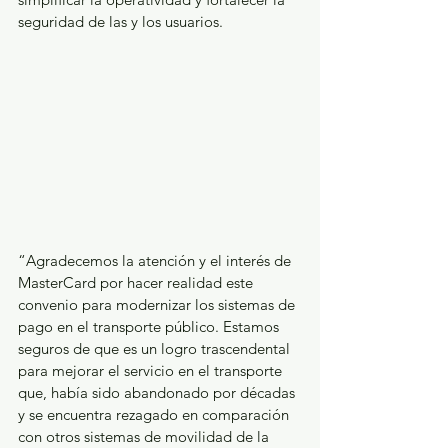
seguridad de las y los usuarios.
“Agradecemos la atención y el interés de 
MasterCard por hacer realidad este 
convenio para modernizar los sistemas de 
pago en el transporte público. Estamos 
seguros de que es un logro trascendental 
para mejorar el servicio en el transporte 
que, había sido abandonado por décadas 
y se encuentra rezagado en comparación 
con otros sistemas de movilidad de la 