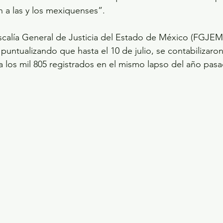
n a las y los mexiquenses”.
iscalía General de Justicia del Estado de México (FGJEM
 puntualizando que hasta el 10 de julio, se contabilizaron
 a los mil 805 registrados en el mismo lapso del año pas