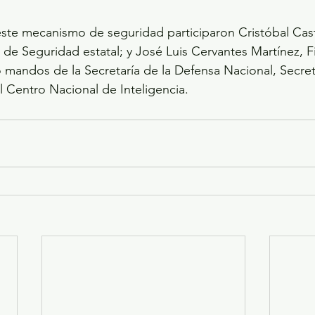
este mecanismo de seguridad participaron Cristóbal Cas
 de Seguridad estatal; y José Luis Cervantes Martínez, F
 mandos de la Secretaría de la Defensa Nacional, Secret
l Centro Nacional de Inteligencia.