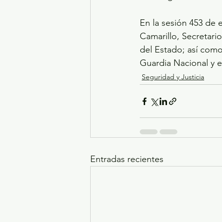
En la sesión 453 de 
Camarillo, Secretario
del Estado; así como
Guardia Nacional y e
Seguridad y Justicia
Entradas recientes