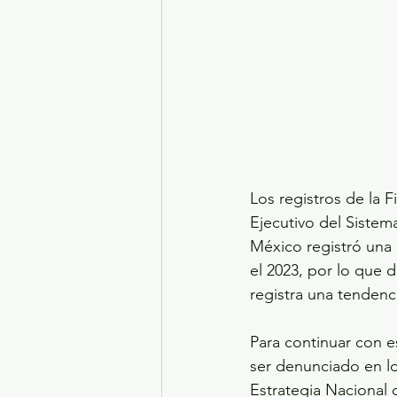
Los registros de la 
Ejecutivo del Sistem
México registró una
el 2023, por lo que 
registra una tendenci
Para continuar con e
ser denunciado en lo
Estrategia Nacional c