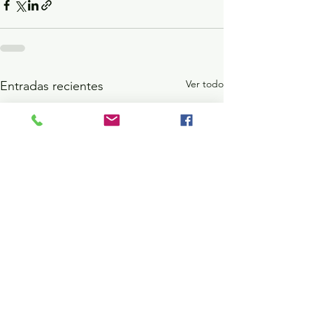
Ver todo
Entradas recientes