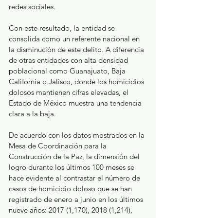
redes sociales.  
Con este resultado, la entidad se 
consolida como un referente nacional en 
la disminución de este delito. A diferencia 
de otras entidades con alta densidad 
poblacional como Guanajuato, Baja 
California o Jalisco, donde los homicidios 
dolosos mantienen cifras elevadas, el 
Estado de México muestra una tendencia 
clara a la baja.
De acuerdo con los datos mostrados en la 
Mesa de Coordinación para la 
Construcción de la Paz, la dimensión del 
logro durante los últimos 100 meses se 
hace evidente al contrastar el número de 
casos de homicidio doloso que se han 
registrado de enero a junio en los últimos 
nueve años: 2017 (1,170), 2018 (1,214), 