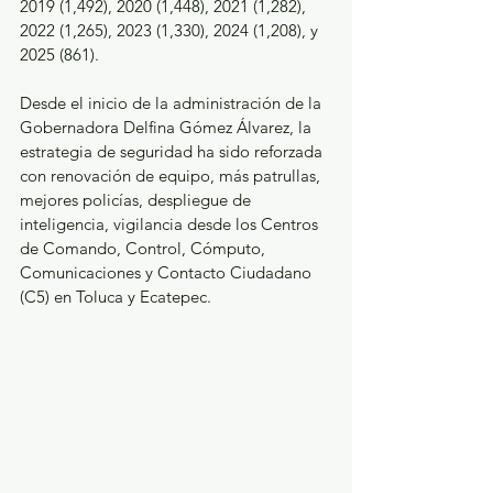
2019 (1,492), 2020 (1,448), 2021 (1,282), 
2022 (1,265), 2023 (1,330), 2024 (1,208), y 
2025 (861).
Desde el inicio de la administración de la 
Gobernadora Delfina Gómez Álvarez, la 
estrategia de seguridad ha sido reforzada 
con renovación de equipo, más patrullas, 
mejores policías, despliegue de 
inteligencia, vigilancia desde los Centros 
de Comando, Control, Cómputo, 
Comunicaciones y Contacto Ciudadano 
(C5) en Toluca y Ecatepec.