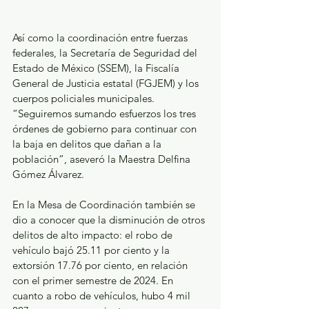
Así como la coordinación entre fuerzas 
federales, la Secretaría de Seguridad del 
Estado de México (SSEM), la Fiscalía 
General de Justicia estatal (FGJEM) y los 
cuerpos policiales municipales. 
“Seguiremos sumando esfuerzos los tres 
órdenes de gobierno para continuar con 
la baja en delitos que dañan a la 
población”, aseveró la Maestra Delfina 
Gómez Álvarez. 
En la Mesa de Coordinación también se 
dio a conocer que la disminución de otros 
delitos de alto impacto: el robo de 
vehículo bajó 25.11 por ciento y la 
extorsión 17.76 por ciento, en relación 
con el primer semestre de 2024. En 
cuanto a robo de vehículos, hubo 4 mil 