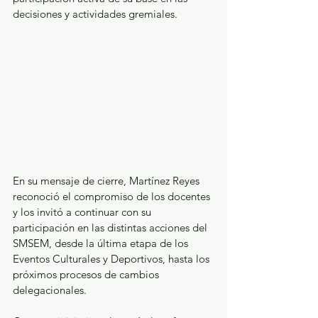
decisiones y actividades gremiales.
En su mensaje de cierre, Martínez Reyes 
reconoció el compromiso de los docentes 
y los invitó a continuar con su 
participación en las distintas acciones del 
SMSEM, desde la última etapa de los 
Eventos Culturales y Deportivos, hasta los 
próximos procesos de cambios 
delegacionales.