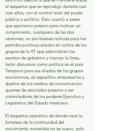
al esquema que se reprodujo durante casi 
cien años, con el control total del poder 
público y político. Esto ocurrió a pesar 
que ejercieron presión para motivar un 
rompimiento, cualquiera de las dos 
versiones, no son buenas noticias para los 
partidos políticos aliados en contra de los 
grupos de la 4T que administran los 
asuntos de gobierno y marcan la línea, 
tanto discursiva como política en el país. 
Tampoco para sus aliados de los grupos 
económicos, en específico empresarios y 
dueños de los medios de comunicación, 
quienes de asociados pasaron a ser 
controladores de los poderes Ejecutivo y 
Legislativo del Estado mexicano.
El esquema operativo de donde nace la 
fortaleza de la continuidad del 
movimiento morenista no es nuevo, solo 