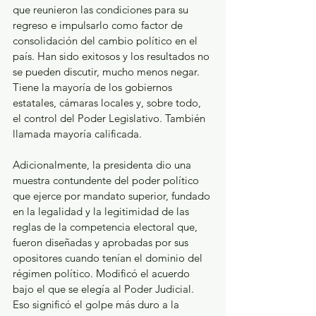
que reunieron las condiciones para su 
regreso e impulsarlo como factor de 
consolidación del cambio político en el 
país. Han sido exitosos y los resultados no 
se pueden discutir, mucho menos negar. 
Tiene la mayoría de los gobiernos 
estatales, cámaras locales y, sobre todo, 
el control del Poder Legislativo. También 
llamada mayoría calificada.
Adicionalmente, la presidenta dio una 
muestra contundente del poder político 
que ejerce por mandato superior, fundado 
en la legalidad y la legitimidad de las 
reglas de la competencia electoral que, 
fueron diseñadas y aprobadas por sus 
opositores cuando tenían el dominio del 
régimen político. Modificó el acuerdo 
bajo el que se elegía al Poder Judicial. 
Eso significó el golpe más duro a la 