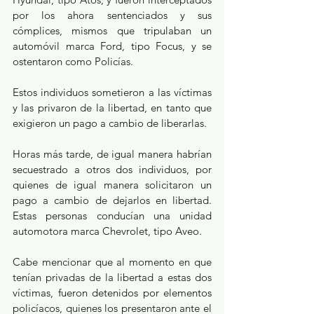
por los ahora sentenciados y sus 
cómplices, mismos que tripulaban un 
automóvil marca Ford, tipo Focus, y se 
ostentaron como Policías.
Estos individuos sometieron a las víctimas 
y las privaron de la libertad, en tanto que 
exigieron un pago a cambio de liberarlas.
Horas más tarde, de igual manera habrían 
secuestrado a otros dos individuos, por 
quienes de igual manera solicitaron un 
pago a cambio de dejarlos en libertad. 
Estas personas conducían una unidad 
automotora marca Chevrolet, tipo Aveo.
Cabe mencionar que al momento en que 
tenían privadas de la libertad a estas dos 
víctimas, fueron detenidos por elementos 
policíacos, quienes los presentaron ante el 