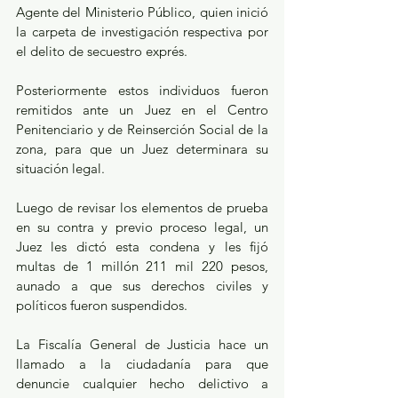
Agente del Ministerio Público, quien inició 
la carpeta de investigación respectiva por 
el delito de secuestro exprés.
Posteriormente estos individuos fueron 
remitidos ante un Juez en el Centro 
Penitenciario y de Reinserción Social de la 
zona, para que un Juez determinara su 
situación legal.
Luego de revisar los elementos de prueba 
en su contra y previo proceso legal, un 
Juez les dictó esta condena y les fijó 
multas de 1 millón 211 mil 220 pesos, 
aunado a que sus derechos civiles y 
políticos fueron suspendidos.
La Fiscalía General de Justicia hace un 
llamado a la ciudadanía para que 
denuncie cualquier hecho delictivo a 