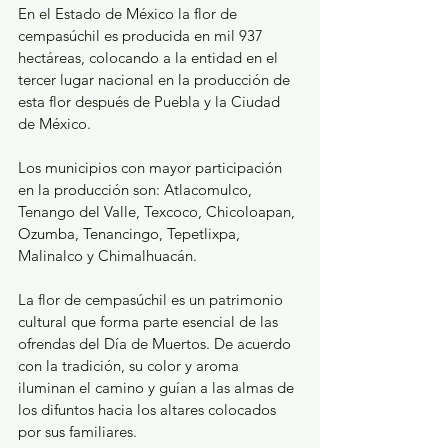
En el Estado de México la flor de 
cempasúchil es producida en mil 937 
hectáreas, colocando a la entidad en el 
tercer lugar nacional en la producción de 
esta flor después de Puebla y la Ciudad 
de México.
Los municipios con mayor participación 
en la producción son: Atlacomulco, 
Tenango del Valle, Texcoco, Chicoloapan, 
Ozumba, Tenancingo, Tepetlixpa, 
Malinalco y Chimalhuacán.
La flor de cempasúchil es un patrimonio 
cultural que forma parte esencial de las 
ofrendas del Día de Muertos. De acuerdo 
con la tradición, su color y aroma 
iluminan el camino y guían a las almas de 
los difuntos hacia los altares colocados 
por sus familiares.