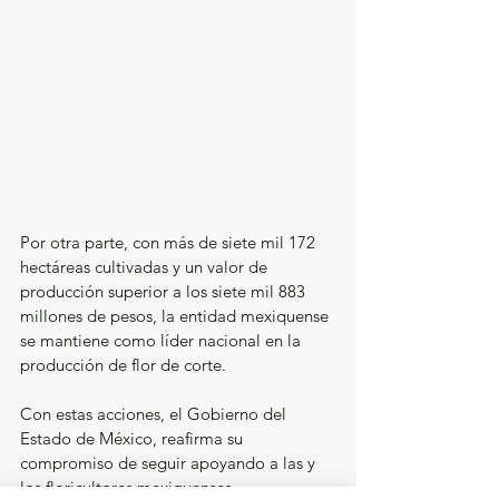
Por otra parte, con más de siete mil 172 
hectáreas cultivadas y un valor de 
producción superior a los siete mil 883 
millones de pesos, la entidad mexiquense 
se mantiene como líder nacional en la 
producción de flor de corte.
Con estas acciones, el Gobierno del 
Estado de México, reafirma su 
compromiso de seguir apoyando a las y 
los floricultores mexiquenses, 