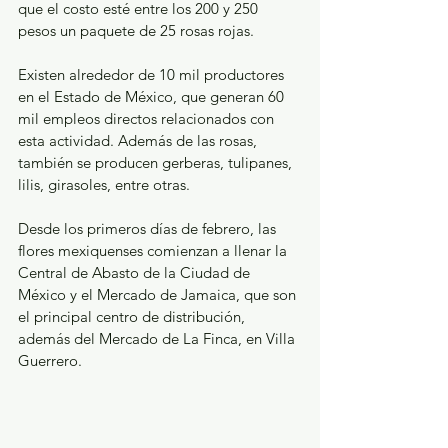
que el costo esté entre los 200 y 250 
pesos un paquete de 25 rosas rojas.
Existen alrededor de 10 mil productores 
en el Estado de México, que generan 60 
mil empleos directos relacionados con 
esta actividad. Además de las rosas, 
también se producen gerberas, tulipanes, 
lilis, girasoles, entre otras.
Desde los primeros días de febrero, las 
flores mexiquenses comienzan a llenar la 
Central de Abasto de la Ciudad de 
México y el Mercado de Jamaica, que son 
el principal centro de distribución, 
además del Mercado de La Finca, en Villa 
Guerrero.