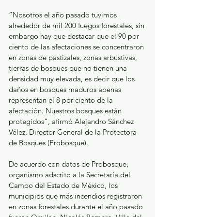
“Nosotros el año pasado tuvimos 
alrededor de mil 200 fuegos forestales, sin 
embargo hay que destacar que el 90 por 
ciento de las afectaciones se concentraron 
en zonas de pastizales, zonas arbustivas, 
tierras de bosques que no tienen una 
densidad muy elevada, es decir que los 
daños en bosques maduros apenas 
representan el 8 por ciento de la 
afectación. Nuestros bosques están 
protegidos”, afirmó Alejandro Sánchez 
Vélez, Director General de la Protectora 
de Bosques (Probosque).
De acuerdo con datos de Probosque, 
organismo adscrito a la Secretaría del 
Campo del Estado de México, los 
municipios que más incendios registraron 
en zonas forestales durante el año pasado 