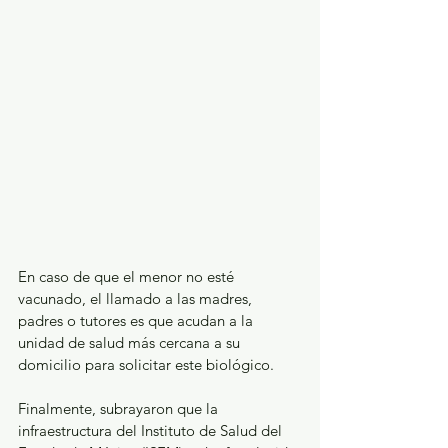
En caso de que el menor no esté 
vacunado, el llamado a las madres, 
padres o tutores es que acudan a la 
unidad de salud más cercana a su 
domicilio para solicitar este biológico.
Finalmente, subrayaron que la 
infraestructura del Instituto de Salud del 