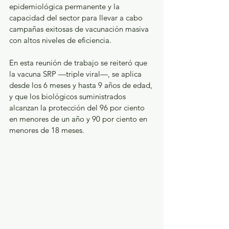
epidemiológica permanente y la 
capacidad del sector para llevar a cabo 
campañas exitosas de vacunación masiva 
con altos niveles de eficiencia.
En esta reunión de trabajo se reiteró que 
la vacuna SRP —triple viral—, se aplica 
desde los 6 meses y hasta 9 años de edad, 
y que los biológicos suministrados 
alcanzan la protección del 96 por ciento 
en menores de un año y 90 por ciento en 
menores de 18 meses.