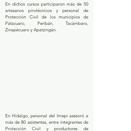
En dichos cursos participaron más de 50 
artesanos pirotécnicos y personal de 
Protección Civil de los municipios de 
Pátzcuaro, Peribán, Tacámbaro, 
Zinapécuaro y Apatzingán.
En Hidalgo, personal del Imepi asesoró a 
más de 80 asistentes, entre integrantes de 
Protección Civil y productores de 