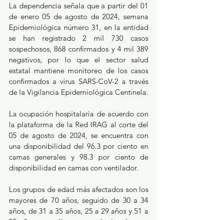
La dependencia señala que a partir del 01 
de enero 05 de agosto de 2024, semana 
Epidemiológica número 31, en la entidad 
se han registrado 2 mil 730 casos 
sospechosos, 868 confirmados y 4 mil 389 
negativos, por lo que el sector salud 
estatal mantiene monitoreo de los casos 
confirmados a virus SARS-CoV-2 a través 
de la Vigilancia Epidemiológica Centinela.
La ocupación hospitalaria de acuerdo con 
la plataforma de la Red IRAG al corte del 
05 de agosto de 2024, se encuentra con 
una disponibilidad del 96.3 por ciento en 
camas generales y 98.3 por ciento de 
disponibilidad en camas con ventilador.
Los grupos de edad más afectados son los 
mayores de 70 años, seguido de 30 a 34 
años, de 31 a 35 años, 25 a 29 años y 51 a 