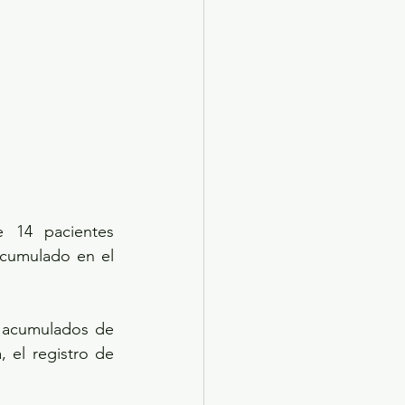
 14 pacientes 
cumulado en el 
 acumulados de 
 el registro de 