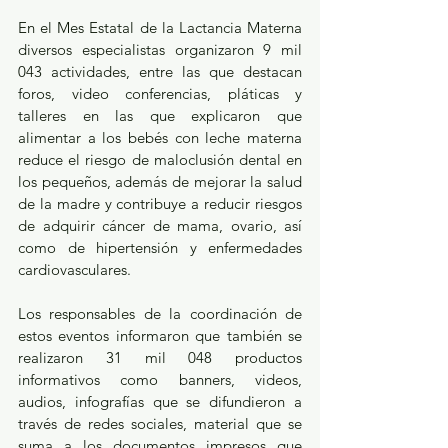
En el Mes Estatal de la Lactancia Materna 
diversos especialistas organizaron 9 mil 
043 actividades, entre las que destacan 
foros, video conferencias, pláticas y 
talleres en las que explicaron que 
alimentar a los bebés con leche materna 
reduce el riesgo de maloclusión dental en 
los pequeños, además de mejorar la salud 
de la madre y contribuye a reducir riesgos 
de adquirir cáncer de mama, ovario, así 
como de hipertensión y enfermedades 
cardiovasculares.
Los responsables de la coordinación de 
estos eventos informaron que también se 
realizaron 31 mil 048 productos 
informativos como banners, videos, 
audios, infografías que se difundieron a 
través de redes sociales, material que se 
suma a los documentos impresos que 