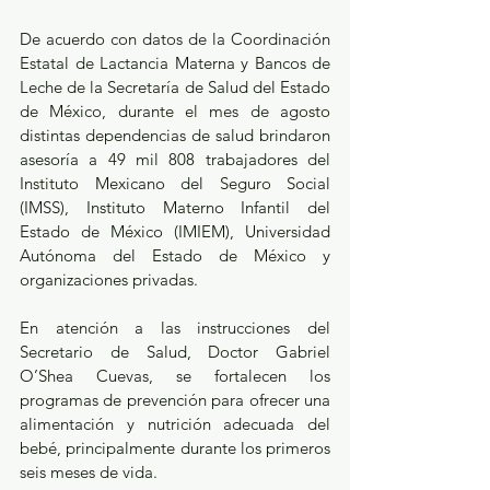
De acuerdo con datos de la Coordinación 
Estatal de Lactancia Materna y Bancos de 
Leche de la Secretaría de Salud del Estado 
de México, durante el mes de agosto 
distintas dependencias de salud brindaron 
asesoría a 49 mil 808 trabajadores del 
Instituto Mexicano del Seguro Social 
(IMSS), Instituto Materno Infantil del 
Estado de México (IMIEM), Universidad 
Autónoma del Estado de México y 
organizaciones privadas.
En atención a las instrucciones del 
Secretario de Salud, Doctor Gabriel 
O’Shea Cuevas, se fortalecen los 
programas de prevención para ofrecer una 
alimentación y nutrición adecuada del 
bebé, principalmente durante los primeros 
seis meses de vida.