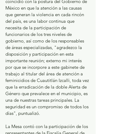
coincidió con la postura del Gobierno de 
México en que la atención a las causas 
que generan la violencia en cada rincón 
del país, es una labor continua que 
necesita de la participación de 
funcionarios de los tres niveles de 
gobierno, así como de los responsables 
de áreas especializadas, "agradezco la 
disposición y participación en esta 
importante reunión; externo mi interés 
por que se incorpore a este gabinete de 
trabajo al titular del área de atención a 
feminicidios de Cuautitlán Izcalli, toda vez 
que la erradicación de la doble Alerta de 
Género que prevalece en el municipio, es 
una de nuestras tareas principales. La 
seguridad es un compromiso de todos los 
días", puntualizó.
La Mesa contó con la participación de los 
representantes de la Fiscalía General de 