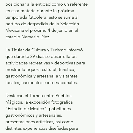
posicionar a la entidad como un referente 
en esta materia durante la próxima 
temporada futbolera; esto se suma al 
partido de despedida de la Selección 
Mexicana el próximo 4 de junio en el 
Estadio Nemesio Diez.
La Titular de Cultura y Turismo informó 
que durante 29 días se desarrollarán 
actividades recreativas y deportivas para 
mostrar la riqueza cultural, turística, 
gastronómica y artesanal a visitantes 
locales, nacionales e internacionales.
Destacan el Torneo entre Pueblos 
Mágicos, la exposición fotográfica 
“Estadio de México”, pabellones 
gastronómicos y artesanales, 
presentaciones artísticas, así como 
distintas experiencias diseñadas para 