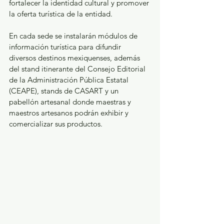
fortalecer la identidad cultural y promover 
la oferta turística de la entidad.
En cada sede se instalarán módulos de 
información turística para difundir 
diversos destinos mexiquenses, además 
del stand itinerante del Consejo Editorial 
de la Administración Pública Estatal 
(CEAPE), stands de CASART y un 
pabellón artesanal donde maestras y 
maestros artesanos podrán exhibir y 
comercializar sus productos.