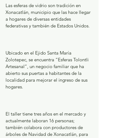
Las esferas de vidrio son tradición en 
Xonacatlán, municipio que las hace llegar 
a hogares de diversas entidades 
federativas y también de Estados Unidos.
Ubicado en el Ejido Santa María 
Zolotepec, se encuentra “Esferas Tolontli 
Artesanal”, un negocio familiar que ha 
abierto sus puertas a habitantes de la 
localidad para mejorar el ingreso de sus 
hogares.
El taller tiene tres años en el mercado y 
actualmente laboran 16 personas; 
también colabora con productores de 
árboles de Navidad de Xonacatlán, para 