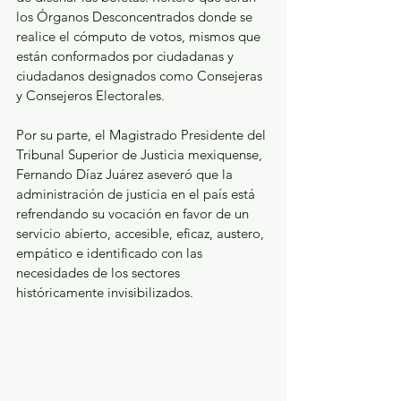
los Órganos Desconcentrados donde se 
realice el cómputo de votos, mismos que 
están conformados por ciudadanas y 
ciudadanos designados como Consejeras 
y Consejeros Electorales.  
Por su parte, el Magistrado Presidente del 
Tribunal Superior de Justicia mexiquense, 
Fernando Díaz Juárez aseveró que la 
administración de justicia en el país está 
refrendando su vocación en favor de un 
servicio abierto, accesible, eficaz, austero, 
empático e identificado con las 
necesidades de los sectores 
históricamente invisibilizados.  