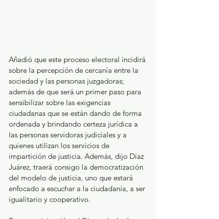
Añadió que este proceso electoral incidirá 
sobre la percepción de cercanía entre la 
sociedad y las personas juzgadoras; 
además de que será un primer paso para 
sensibilizar sobre las exigencias 
ciudadanas que se están dando de forma 
ordenada y brindando certeza jurídica a 
las personas servidoras judiciales y a 
quienes utilizan los servicios de 
impartición de justicia. Además, dijo Díaz 
Juárez, traerá consigo la democratización 
del modelo de justicia, uno que estará 
enfocado a escuchar a la ciudadanía, a ser 
igualitario y cooperativo.  