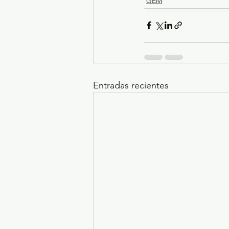
GEM
Entradas recientes