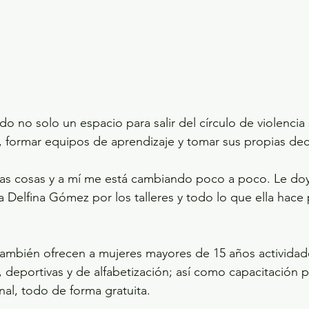
o no solo un espacio para salir del círculo de violencia 
, formar equipos de aprendizaje y tomar sus propias dec
as cosas y a mí me está cambiando poco a poco. Le do
da Delfina Gómez por los talleres y todo lo que ella hace
as, deportivas y de alfabetización; así como capacitación 
nal, todo de forma gratuita.