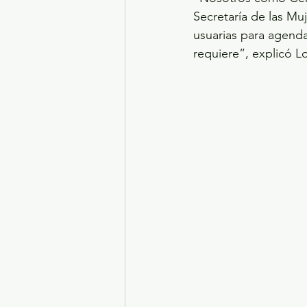
Secretaría de las Mu
usuarias para agendar
requiere”, explicó 