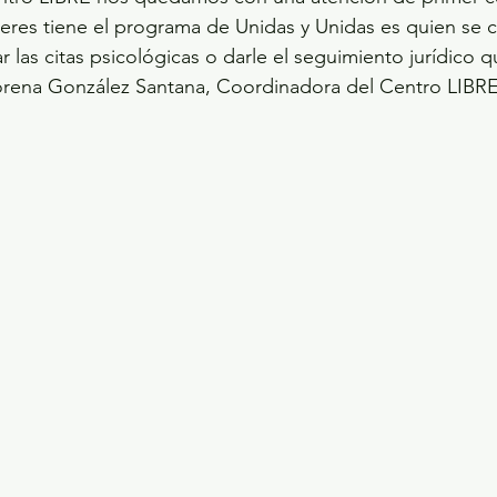
jeres tiene el programa de Unidas y Unidas es quien se c
 las citas psicológicas o darle el seguimiento jurídico qu
Lorena González Santana, Coordinadora del Centro LIBR