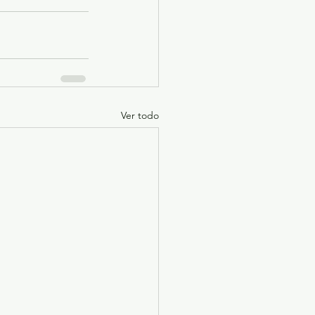
Ver todo