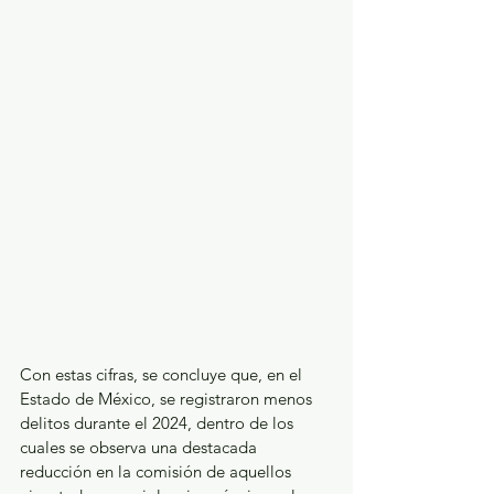
Con estas cifras, se concluye que, en el 
Estado de México, se registraron menos 
delitos durante el 2024, dentro de los 
cuales se observa una destacada 
reducción en la comisión de aquellos 