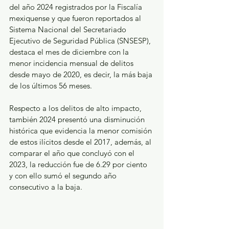
del año 2024 registrados por la Fiscalía 
mexiquense y que fueron reportados al 
Sistema Nacional del Secretariado 
Ejecutivo de Seguridad Pública (SNSESP), 
destaca el mes de diciembre con la 
menor incidencia mensual de delitos 
desde mayo de 2020, es decir, la más baja 
de los últimos 56 meses.
Respecto a los delitos de alto impacto, 
también 2024 presentó una disminución 
histórica que evidencia la menor comisión 
de estos ilícitos desde el 2017, además, al 
comparar el año que concluyó con el 
2023, la reducción fue de 6.29 por ciento 
y con ello sumó el segundo año 
consecutivo a la baja.