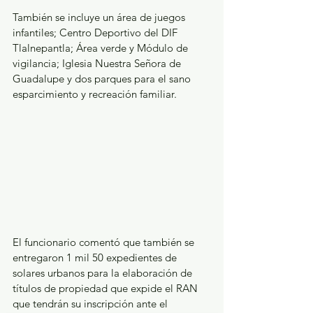
También se incluye un área de juegos 
infantiles; Centro Deportivo del DIF 
Tlalnepantla; Área verde y Módulo de 
vigilancia; Iglesia Nuestra Señora de 
Guadalupe y dos parques para el sano 
esparcimiento y recreación familiar.
El funcionario comentó que también se 
entregaron 1 mil 50 expedientes de 
solares urbanos para la elaboración de 
títulos de propiedad que expide el RAN 
que tendrán su inscripción ante el 