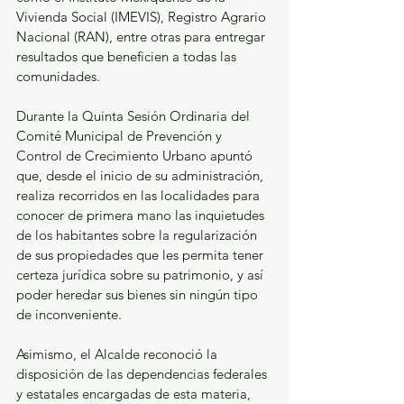
Vivienda Social (IMEVIS), Registro Agrario 
Nacional (RAN), entre otras para entregar 
resultados que beneficien a todas las 
comunidades. 
Durante la Quinta Sesión Ordinaria del 
Comité Municipal de Prevención y 
Control de Crecimiento Urbano apuntó 
que, desde el inicio de su administración, 
realiza recorridos en las localidades para 
conocer de primera mano las inquietudes 
de los habitantes sobre la regularización 
de sus propiedades que les permita tener 
certeza jurídica sobre su patrimonio, y así 
poder heredar sus bienes sin ningún tipo 
de inconveniente. 
Asimismo, el Alcalde reconoció la 
disposición de las dependencias federales 
y estatales encargadas de esta materia, 