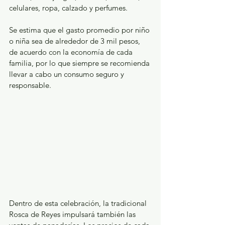
celulares, ropa, calzado y perfumes.
Se estima que el gasto promedio por niño 
o niña sea de alrededor de 3 mil pesos, 
de acuerdo con la economía de cada 
familia, por lo que siempre se recomienda 
llevar a cabo un consumo seguro y 
responsable.
Dentro de esta celebración, la tradicional 
Rosca de Reyes impulsará también las 