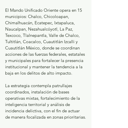
El Mando Unificado Oriente opera en 15 
municipios: Chalco, Chicoloapan, 
Chimalhuacán, Ecatepec, Ixtapaluca, 
Naucalpan, Nezahualcóyotl, La Paz, 
Texcoco, Tlalnepantla, Valle de Chalco, 
Tultitlán, Coacalco, Cuautitlán Izcalli y 
Cuautitlán México, donde se coordinan 
acciones de las fuerzas federales, estatales 
y municipales para fortalecer la presencia 
institucional y mantener la tendencia a la 
baja en los delitos de alto impacto.
La estrategia contempla patrullajes 
coordinados, instalación de bases 
operativas mixtas, fortalecimiento de la 
inteligencia territorial y análisis de 
incidencia delictiva, con el fin de actuar 
de manera focalizada en zonas prioritarias.