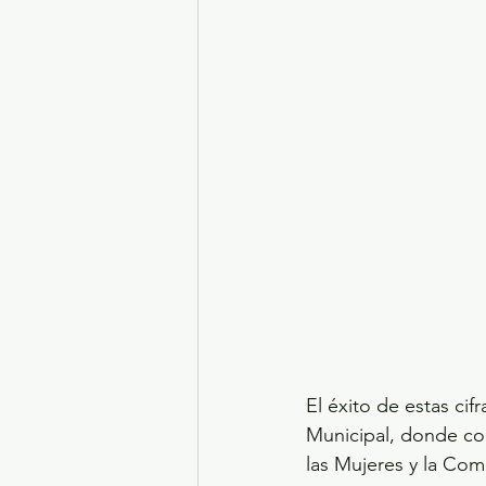
El éxito de estas ci
Municipal, donde col
las Mujeres y la Co