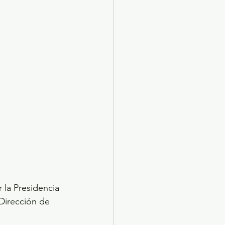
 la Presidencia 
Dirección de 