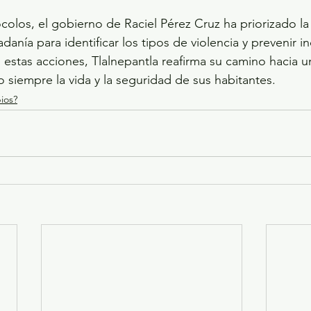
ocolos, el gobierno de Raciel Pérez Cruz ha priorizado la
danía para identificar los tipos de violencia y prevenir i
estas acciones, Tlalnepantla reafirma su camino hacia un
o siempre la vida y la seguridad de sus habitantes.
ios?