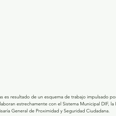
fras es resultado de un esquema de trabajo impulsado por
aboran estrechamente con el Sistema Municipal DIF, la 
misaría General de Proximidad y Seguridad Ciudadana.