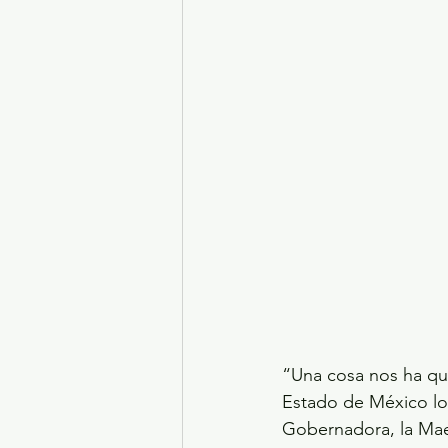
“Una cosa nos ha que
Estado de México lo 
Gobernadora, la Mae