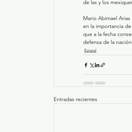
de las y los mexiquen
Mario Abimael Arias
en la importancia de
que a la fecha conse
defensa de la nación
Estatal
Entradas recientes