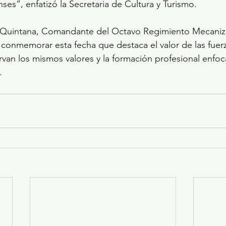
ses”, enfatizó la Secretaria de Cultura y Turismo.
 Quintana, Comandante del Octavo Regimiento Mecaniz
 conmemorar esta fecha que destaca el valor de las fuer
rvan los mismos valores y la formación profesional enfoc
.