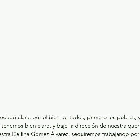
dado clara, por el bien de todos, primero los pobres, y
tenemos bien claro, y bajo la dirección de nuestra quer
stra Delfina Gómez Álvarez, seguiremos trabajando por 