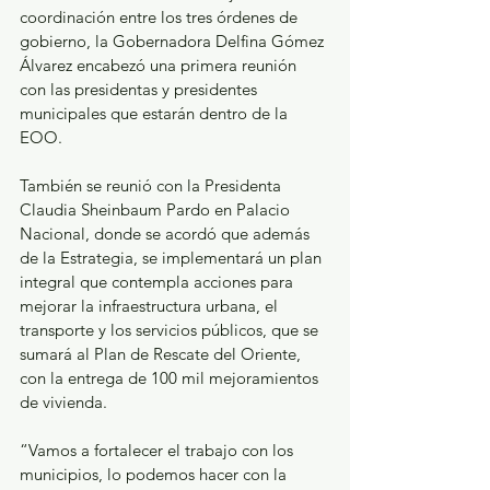
coordinación entre los tres órdenes de 
gobierno, la Gobernadora Delfina Gómez 
Álvarez encabezó una primera reunión 
con las presidentas y presidentes 
municipales que estarán dentro de la 
EOO.
También se reunió con la Presidenta 
Claudia Sheinbaum Pardo en Palacio 
Nacional, donde se acordó que además 
de la Estrategia, se implementará un plan 
integral que contempla acciones para 
mejorar la infraestructura urbana, el 
transporte y los servicios públicos, que se 
sumará al Plan de Rescate del Oriente, 
con la entrega de 100 mil mejoramientos 
de vivienda.
“Vamos a fortalecer el trabajo con los 
municipios, lo podemos hacer con la 