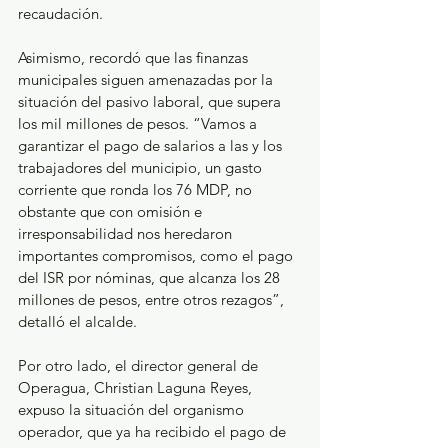
recaudación.   
Asimismo, recordó que las finanzas 
municipales siguen amenazadas por la 
situación del pasivo laboral, que supera 
los mil millones de pesos. “Vamos a 
garantizar el pago de salarios a las y los 
trabajadores del municipio, un gasto 
corriente que ronda los 76 MDP, no 
obstante que con omisión e 
irresponsabilidad nos heredaron 
importantes compromisos, como el pago 
del ISR por nóminas, que alcanza los 28 
millones de pesos, entre otros rezagos”, 
detalló el alcalde.  
Por otro lado, el director general de 
Operagua, Christian Laguna Reyes, 
expuso la situación del organismo 
operador, que ya ha recibido el pago de 