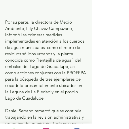
Por su parte, la directora de Medio 
Ambiente, Lily Chávez Campuzano, 
informó las primeras medidas 
implementadas en atención a los cuerpos 
de agua municipales, como el retiro de 
residuos sólidos urbanos y la planta 
conocida como “lentejilla de agua” del 
embalse del Lago de Guadalupe, así 
como acciones conjuntas con la PROFEPA 
para la búsqueda de tres ejemplares de 
cocodrilo presumiblemente ubicados en 
la Laguna de La Piedad y en el propio 
Lago de Guadalupe.  
Daniel Serrano remarcó que se continúa 
trabajando en la revisión administrativa y 
operativa del municipio, toda vez que se 