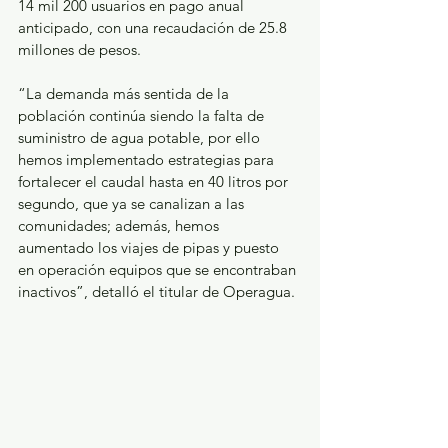
14 mil 200 usuarios en pago anual 
anticipado, con una recaudación de 25.8 
millones de pesos.  
“La demanda más sentida de la 
población continúa siendo la falta de 
suministro de agua potable, por ello 
hemos implementado estrategias para 
fortalecer el caudal hasta en 40 litros por 
segundo, que ya se canalizan a las 
comunidades; además, hemos 
aumentado los viajes de pipas y puesto 
en operación equipos que se encontraban 
inactivos”, detalló el titular de Operagua. 