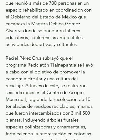
que reunió a más de 700 personas en un 
espacio rehabilitado en coordinación con 
el Gobierno del Estado de México que 
encabeza la Maestra Delfina Gómez 
Álvarez; donde se brindaron talleres 
educativos, conferencias ambientales, 
actividades deportivas y culturales. 
Raciel Pérez Cruz subrayó que el 
programa Reciclatón Tlalnepantla se llevó 
a cabo con el objetivo de promover la 
economía circular y una cultura del 
reciclaje. A través de éste, se realizaron 
seis ediciones en el Centro de Acopio 
Municipal, logrando la recolección de 10 
toneladas de residuos reciclables; mismos 
que fueron intercambiados por 3 mil 500 
plantas, incluyendo árboles frutales, 
especies polinizadoras y ornamentales, 
fortaleciendo la reforestación en colonias 