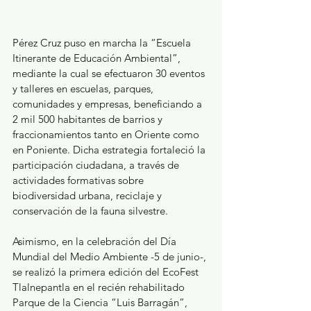
Pérez Cruz puso en marcha la “Escuela 
Itinerante de Educación Ambiental”, 
mediante la cual se efectuaron 30 eventos 
y talleres en escuelas, parques, 
comunidades y empresas, beneficiando a 
2 mil 500 habitantes de barrios y 
fraccionamientos tanto en Oriente como 
en Poniente. Dicha estrategia fortaleció la 
participación ciudadana, a través de 
actividades formativas sobre 
biodiversidad urbana, reciclaje y 
conservación de la fauna silvestre.
Asimismo, en la celebración del Día 
Mundial del Medio Ambiente -5 de junio-, 
se realizó la primera edición del EcoFest 
Tlalnepantla en el recién rehabilitado 
Parque de la Ciencia “Luis Barragán”, 