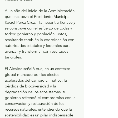
A un año del inicio de la Administración 
que encabeza el Presidente Municipal 
Raciel Pérez Cruz, Tlalnepantla Renace y 
se construye con el esfuerzo de todas y 
todos: gobierno y población juntos, 
resaltando también la coordinación con 
autoridades estatales y federales para 
avanzar y transformar con resultados 
tangibles. 
El Alcalde señaló que, en un contexto 
global marcado por los efectos 
acelerados del cambio climático, la 
pérdida de biodiversidad y la 
degradación de los ecosistemas, su 
gobierno refrendó el compromiso con la 
conservación y restauración de los 
recursos naturales, entendiendo que la 
sostenibilidad es un pilar indispensable 