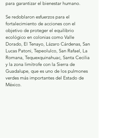
para garantizar el bienestar humano.
Se redoblaron esfuerzos para el 
fortalecimiento de acciones con el 
objetivo de proteger el equilibrio 
ecológico en colonias como Valle 
Dorado, El Tenayo, Lázaro Cárdenas, San 
Lucas Patoni, Tepeolulco, San Rafael, La 
Romana, Tequexquinahuac, Santa Cecilia 
y la zona limítrofe con la Sierra de 
Guadalupe, que es uno de los pulmones 
verdes más importantes del Estado de 
México.