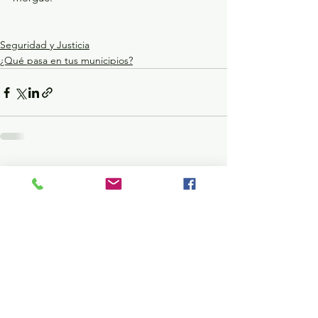
Seguridad y Justicia
¿Qué pasa en tus municipios?
Ver todo
Entradas recientes