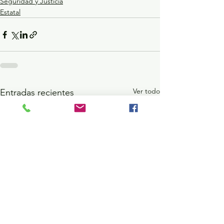
Seguridad y Justicia
Estatal
Ver todo
Entradas recientes