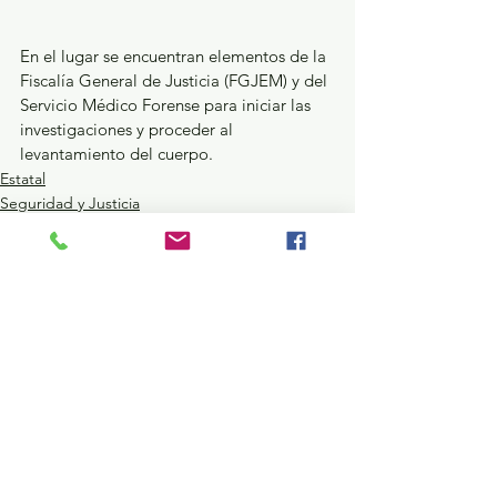
En el lugar se encuentran elementos de la 
Fiscalía General de Justicia (FGJEM) y del 
Servicio Médico Forense para iniciar las 
investigaciones y proceder al 
levantamiento del cuerpo. 
Estatal
Seguridad y Justicia
Nacional
Ver todo
Entradas recientes