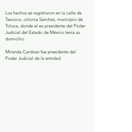
Los hechos se registraron en la calle de 
Texcoco, colonia Sánchez, municipio de 
Toluca, donde el ex presidente del Poder 
Judicial del Estado de México tenía su 
domicilio.
Miranda Cardoso fue presidente del 
Poder Judicial de la entidad.