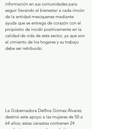
información en sus comunidades para 
seguir llevando el bienestar a cada rincón 
de la entidad mexiquense mediante 
ayuda que se entrega de corazón con el 
propósito de incidir positivamente en la 
calidad de vida de este sector, ya que son 
el cimiento de los hogares y su trabajo 
debe ser retribuido.
La Gobernadora Delfina Gómez Álvarez 
destinó este apoyo a las mujeres de 50 a 
64 años; estas canastas contienen 24 