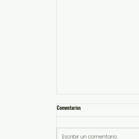
Comentarios
Escribir un comentario...