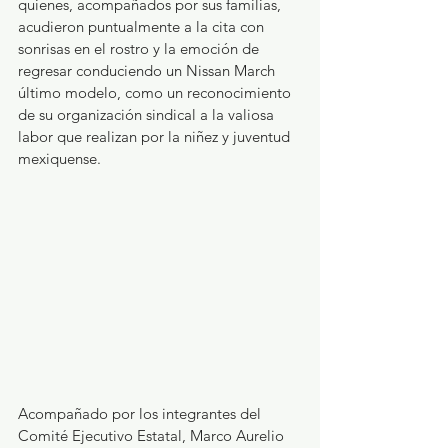
quienes, acompañados por sus familias, 
acudieron puntualmente a la cita con 
sonrisas en el rostro y la emoción de 
regresar conduciendo un Nissan March 
último modelo, como un reconocimiento 
de su organización sindical a la valiosa 
labor que realizan por la niñez y juventud 
mexiquense.
Acompañado por los integrantes del 
Comité Ejecutivo Estatal, Marco Aurelio 