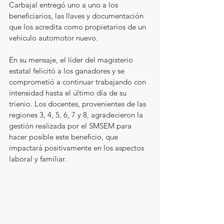
Carbajal entregó uno a uno a los 
beneficiarios, las llaves y documentación 
que los acredita como propietarios de un 
vehículo automotor nuevo.
En su mensaje, el líder del magisterio 
estatal felicitó a los ganadores y se 
comprometió a continuar trabajando con 
intensidad hasta el último día de su 
trienio. Los docentes, provenientes de las 
regiones 3, 4, 5, 6, 7 y 8, agradecieron la 
gestión realizada por el SMSEM para 
hacer posible este beneficio, que 
impactará positivamente en los aspectos 
laboral y familiar.