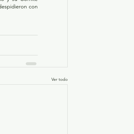
despidieron con 
Ver todo