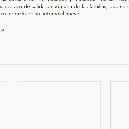
banderazo de salida a cada una de las familias, que se 
stro a bordo de su automóvil nuevo.
rno