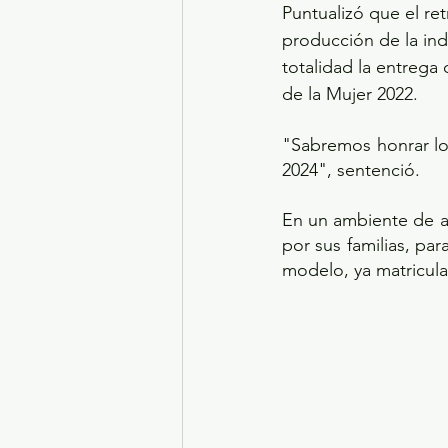
Puntualizó que el ret
producción de la ind
totalidad la entrega 
de la Mujer 2022.
"Sabremos honrar lo
2024", sentenció.
En un ambiente de a
por sus familias, par
modelo, ya matricul