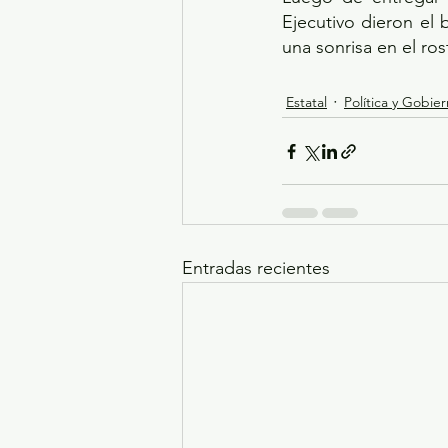
Ejecutivo dieron el 
una sonrisa en el ro
Estatal
Política y Gobie
Entradas recientes