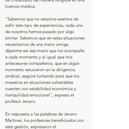
licencia médica.
“Sabemos que no estamos exentos de 
sufrir este tipo de experiencias, cada uno 
de nosotros hemos pasado por algo 
similar. Sabemos que en estas situaciones 
necesitamos de una mano amiga, 
déjenme ser esa mano que los acompañe 
a cada momento y al igual que mis 
antecesores compañeros, que en algún 
momento estuvieron en la dirigencia 
sindical, seguiré luchando para que los 
maestros en situaciones vulnerables 
cuenten con estabilidad económica y 
tranquilidad emocional”, expresó el 
profesor Jenaro.
En respuesta a las palabras de Jenaro 
Martínez, los profesores beneficiados con 
esta gestión, expresaron el 