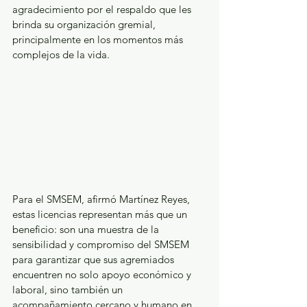
agradecimiento por el respaldo que les 
brinda su organización gremial, 
principalmente en los momentos más 
complejos de la vida.
Para el SMSEM, afirmó Martínez Reyes, 
estas licencias representan más que un 
beneficio: son una muestra de la 
sensibilidad y compromiso del SMSEM 
para garantizar que sus agremiados 
encuentren no solo apoyo económico y 
laboral, sino también un 
acompañamiento cercano y humano en 